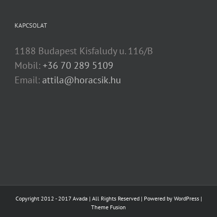
KAPCSOLAT
1188 Budapest Kisfaludy u. 116/B
Mobil:
+36 70 289 5109
Email:
attila@horacsik.hu
Copyright 2012 - 2017 Avada | All Rights Reserved | Powered by
WordPress
|
Theme Fusion