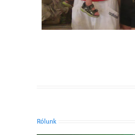
Rólunk