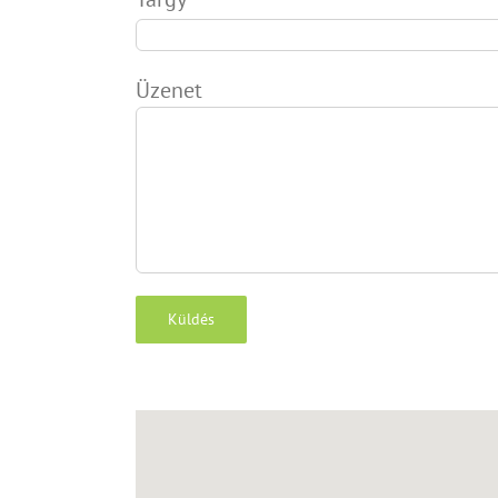
Üzenet