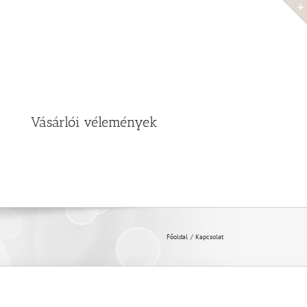
Vásárlói vélemények
Főoldal
Kapcsolat