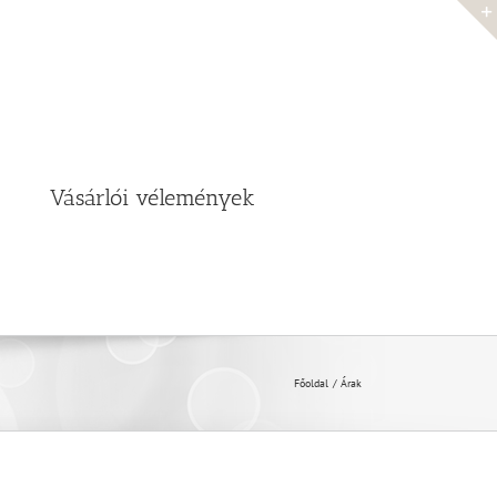
Vásárlói vélemények
Főoldal
Árak