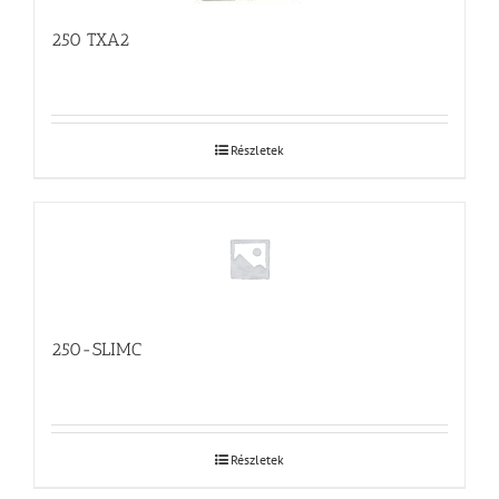
250 TXA2
Részletek
250-SLIMC
Részletek