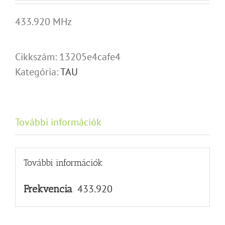
433.920 MHz
Cikkszám:
13205e4cafe4
Kategória:
TAU
További információk
További információk
433.920
Frekvencia