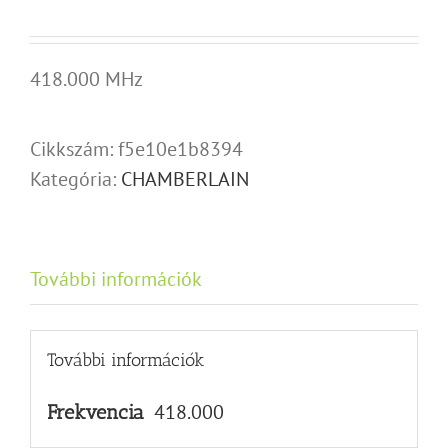
418.000 MHz
Cikkszám:
f5e10e1b8394
Kategória:
CHAMBERLAIN
További információk
További információk
418.000
Frekvencia