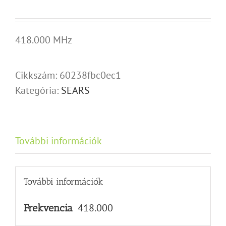
418.000 MHz
Cikkszám:
60238fbc0ec1
Kategória:
SEARS
További információk
További információk
418.000
Frekvencia