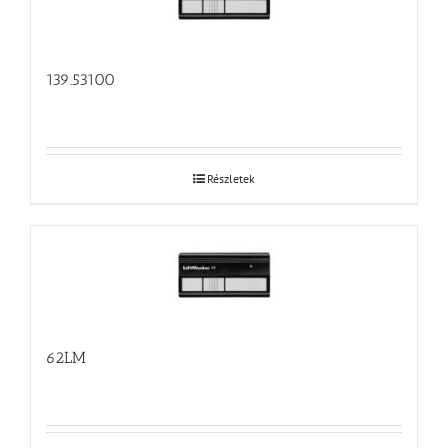
139.53100
Részletek
62LM