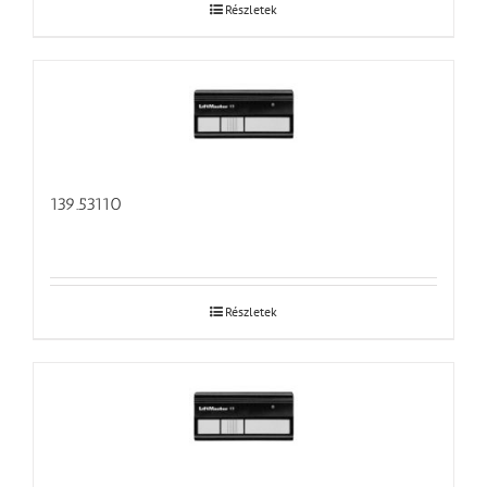
Részletek
139.53110
Részletek