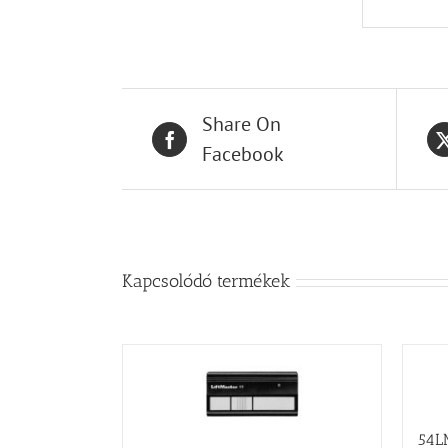
Share On
Facebook
Kapcsolódó termékek
54L