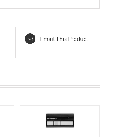
Email This Product