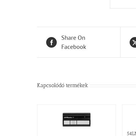
Share On
Facebook
Kapcsolódó termékek
54L