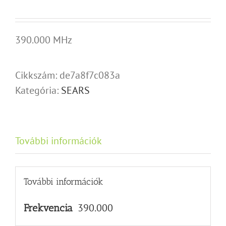
390.000 MHz
Cikkszám:
de7a8f7c083a
Kategória:
SEARS
További információk
További információk
390.000
Frekvencia