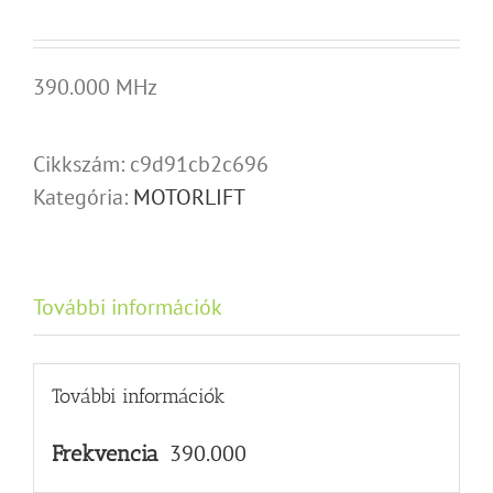
390.000 MHz
Cikkszám:
c9d91cb2c696
Kategória:
MOTORLIFT
További információk
További információk
390.000
Frekvencia