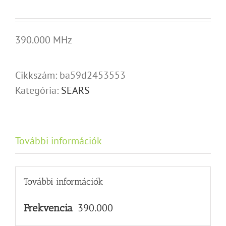
390.000 MHz
Cikkszám:
ba59d2453553
Kategória:
SEARS
További információk
További információk
390.000
Frekvencia