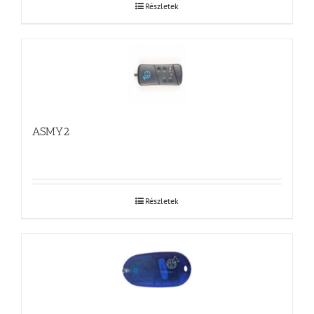
Részletek
ASMY2
Részletek