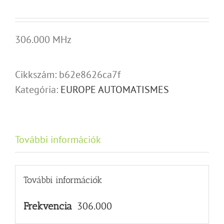
306.000 MHz
Cikkszám:
b62e8626ca7f
Kategória:
EUROPE AUTOMATISMES
További információk
További információk
306.000
Frekvencia