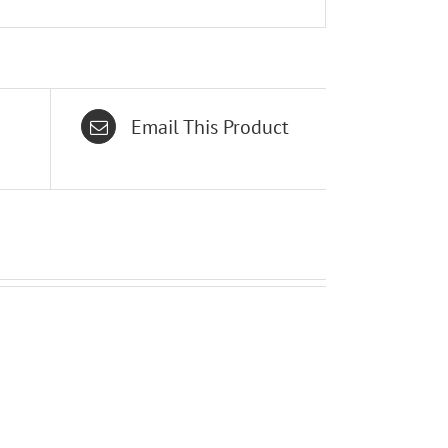
Email This Product