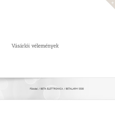
Vásárlói vélemények
Főoldal
BETA ELETTRONICA
BETALARM 5500