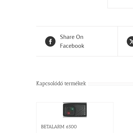
Share On
Facebook
Kapcsolódó termékek
BETALARM 6500