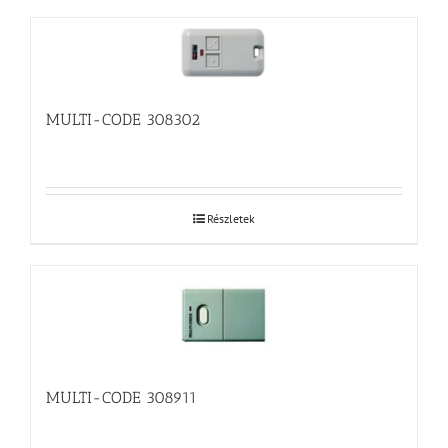
MULTI-CODE 308302
Részletek
MULTI-CODE 308911