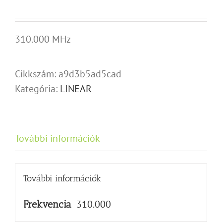
310.000 MHz
Cikkszám:
a9d3b5ad5cad
Kategória:
LINEAR
További információk
További információk
310.000
Frekvencia