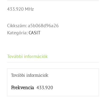
433.920 MHz
Cikkszám:
a5b068d96a26
Kategória:
CASIT
További információk
További információk
433.920
Frekvencia