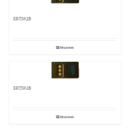
ERTS92B
Részletek
ERTS92B
Részletek