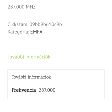
287.000 MHz
Cikkszám:
09bb9b610c9b
Kategória:
EMFA
További információk
További információk
287.000
Frekvencia