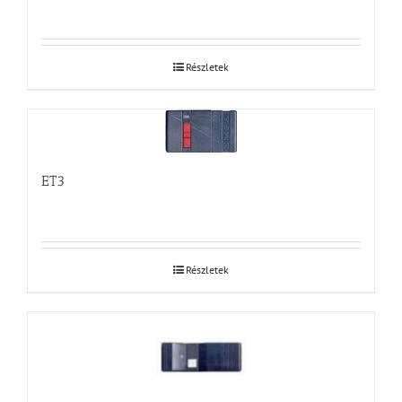
Részletek
ET3
Részletek