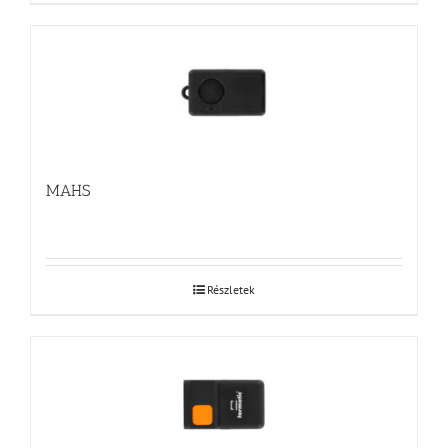
MAHS
Részletek