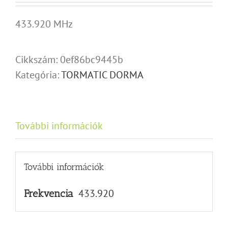
433.920 MHz
Cikkszám:
0ef86bc9445b
Kategória:
TORMATIC DORMA
További információk
További információk
433.920
Frekvencia