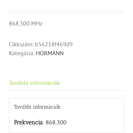
868.300 MHz
Cikkszám:
b56218f469d9
Kategória:
HORMANN
További információk
További információk
868.300
Frekvencia