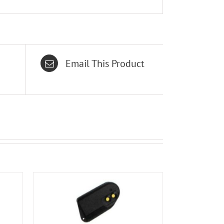
Email This Product