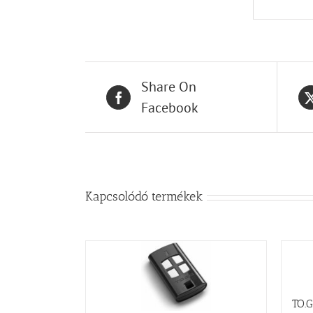
Share On
Facebook
Kapcsolódó termékek
TO.