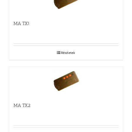
MA TX1
Részletek
MA TX2