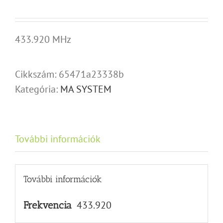
433.920 MHz
Cikkszám:
65471a23338b
Kategória:
MA SYSTEM
További információk
További információk
433.920
Frekvencia