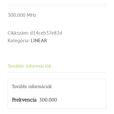
300.000 MHz
Cikkszám:
d14ceb37e82d
Kategória:
LINEAR
További információk
További információk
300.000
Frekvencia