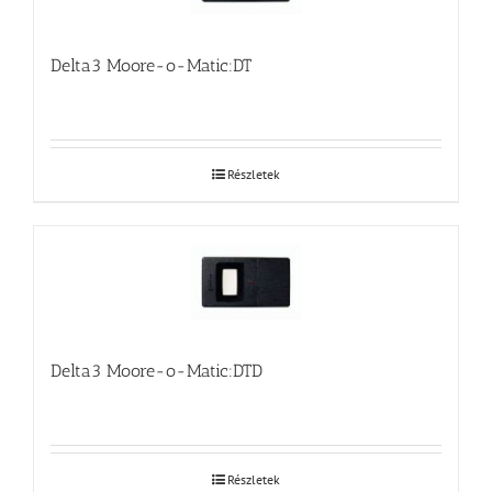
Delta3 Moore-o-Matic:DT
Részletek
Delta3 Moore-o-Matic:DTD
Részletek