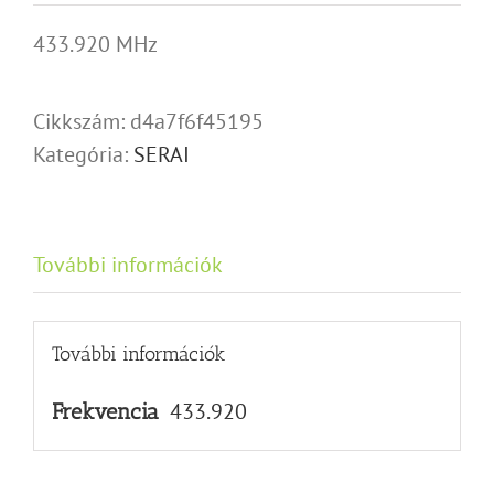
433.920 MHz
Cikkszám:
d4a7f6f45195
Kategória:
SERAI
További információk
További információk
433.920
Frekvencia