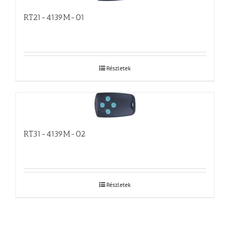
RT21-4139M-01
Részletek
RT31-4139M-02
Részletek