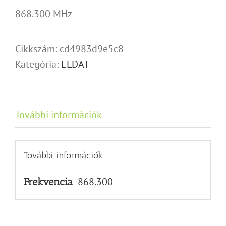
868.300 MHz
Cikkszám:
cd4983d9e5c8
Kategória:
ELDAT
További információk
További információk
868.300
Frekvencia