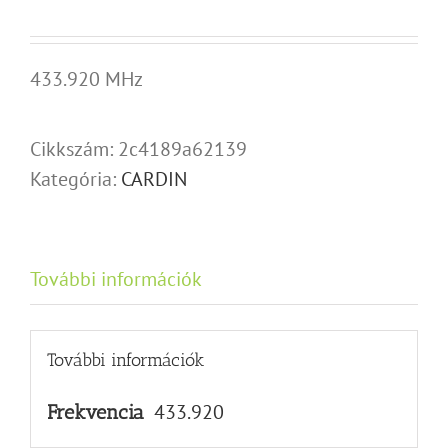
433.920 MHz
Cikkszám:
2c4189a62139
Kategória:
CARDIN
További információk
További információk
433.920
Frekvencia