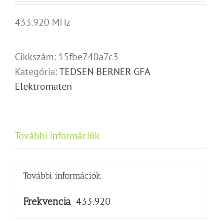
433.920 MHz
Cikkszám:
15fbe740a7c3
Kategória:
TEDSEN BERNER GFA
Elektromaten
További információk
További információk
433.920
Frekvencia