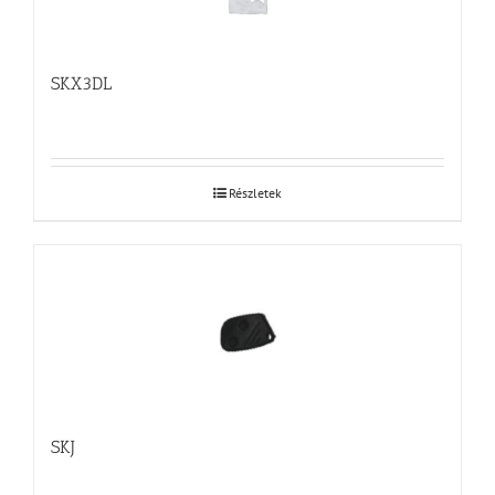
SKX3DL
Részletek
SKJ