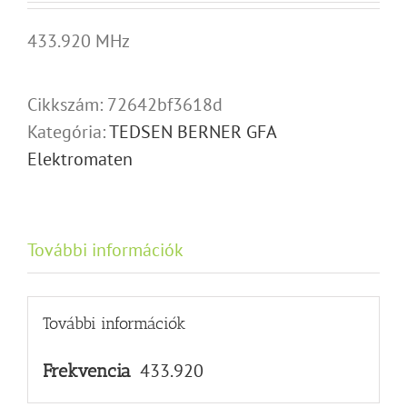
433.920 MHz
Cikkszám:
72642bf3618d
Kategória:
TEDSEN BERNER GFA
Elektromaten
További információk
További információk
433.920
Frekvencia