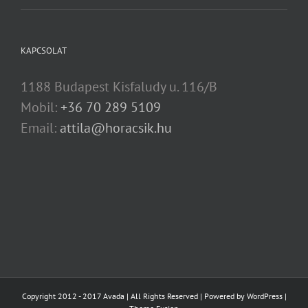
KAPCSOLAT
1188 Budapest Kisfaludy u. 116/B
Mobil:
+36 70 289 5109
Email:
attila@horacsik.hu
Copyright 2012 - 2017 Avada | All Rights Reserved | Powered by
WordPress
|