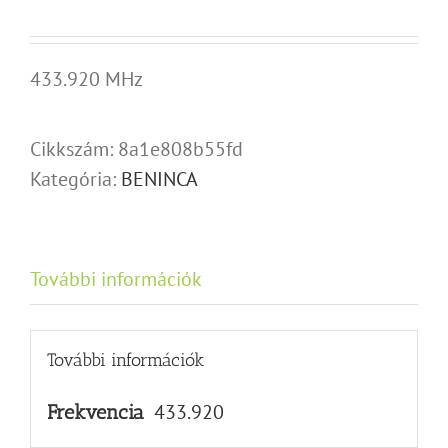
433.920 MHz
Cikkszám:
8a1e808b55fd
Kategória:
BENINCA
További információk
További információk
433.920
Frekvencia