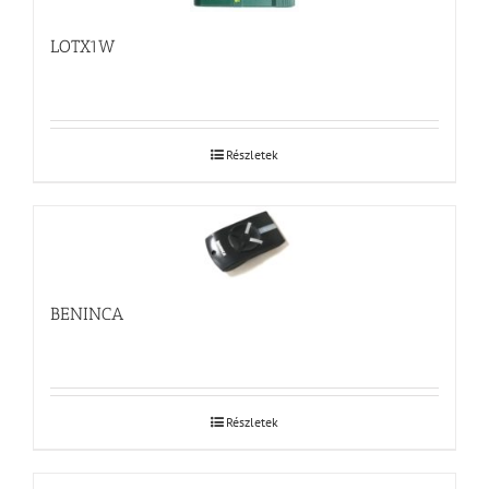
LOTX1W
Részletek
BENINCA
Részletek