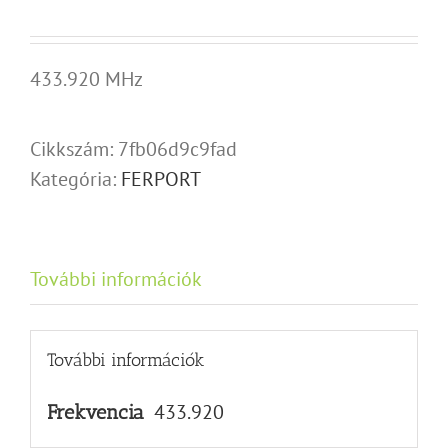
433.920 MHz
Cikkszám:
7fb06d9c9fad
Kategória:
FERPORT
További információk
További információk
433.920
Frekvencia