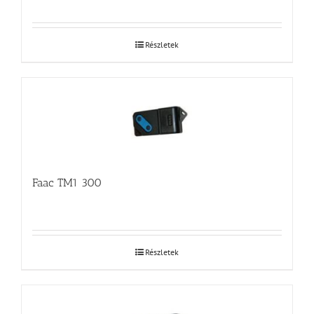
Részletek
Faac TM1 300
Részletek