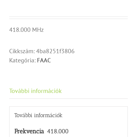
418.000 MHz
Cikkszám:
4ba8251f3806
Kategória:
FAAC
További információk
További információk
418.000
Frekvencia