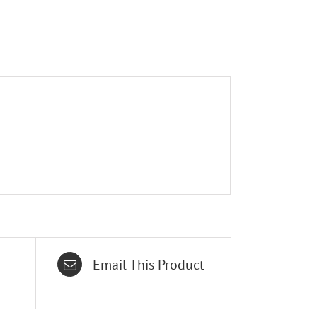
Email This Product