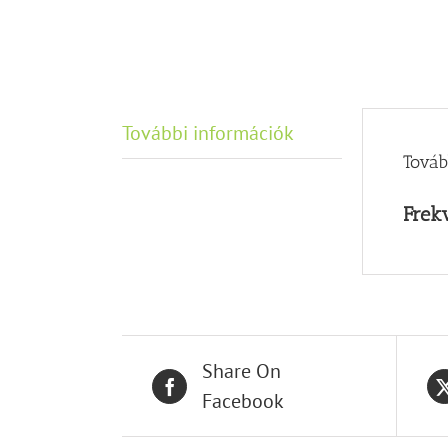
További információk
Továb
Frek
Share On
Facebook