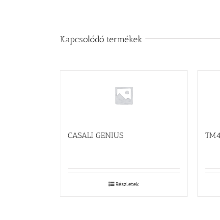
Kapcsolódó termékek
CASALI GENIUS
TM4
Részletek