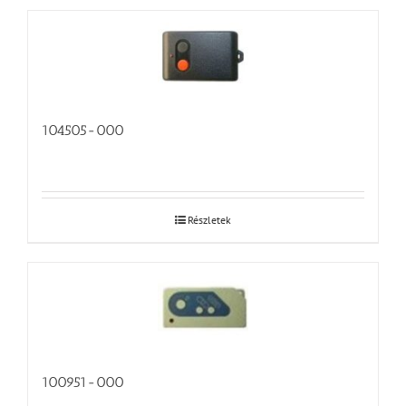
104505-000
Részletek
100951-000