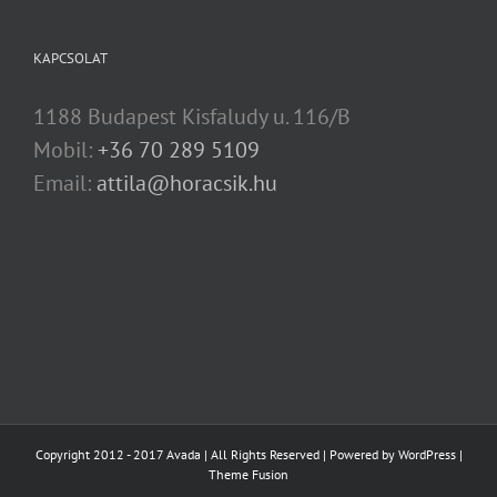
KAPCSOLAT
1188 Budapest Kisfaludy u. 116/B
Mobil:
+36 70 289 5109
Email:
attila@horacsik.hu
Copyright 2012 - 2017 Avada | All Rights Reserved | Powered by
WordPress
|
Theme Fusion