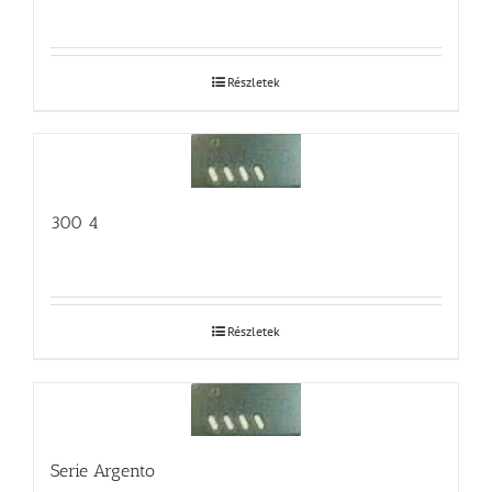
Részletek
300 4
Részletek
Serie Argento