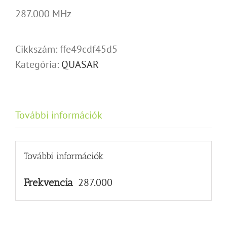
287.000 MHz
Cikkszám:
ffe49cdf45d5
Kategória:
QUASAR
További információk
További információk
287.000
Frekvencia