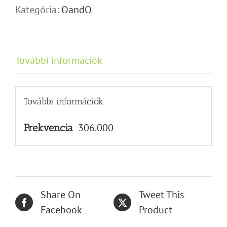
Kategória:
OandO
További információk
További információk
306.000
Frekvencia
Share On
Tweet This
Facebook
Product