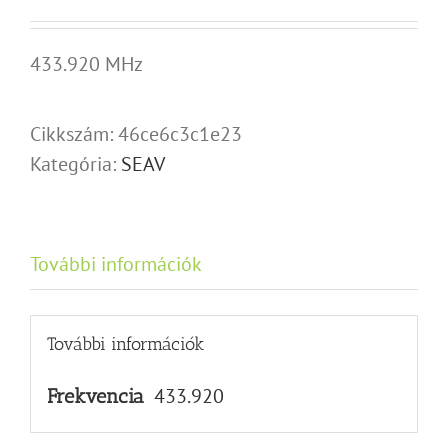
433.920 MHz
Cikkszám:
46ce6c3c1e23
Kategória:
SEAV
További információk
További információk
433.920
Frekvencia