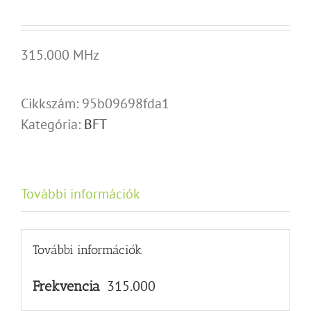
315.000 MHz
Cikkszám:
95b09698fda1
Kategória:
BFT
További információk
További információk
315.000
Frekvencia