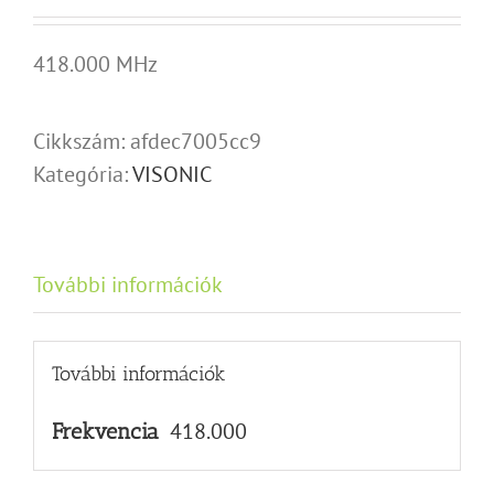
418.000 MHz
Cikkszám:
afdec7005cc9
Kategória:
VISONIC
További információk
További információk
418.000
Frekvencia