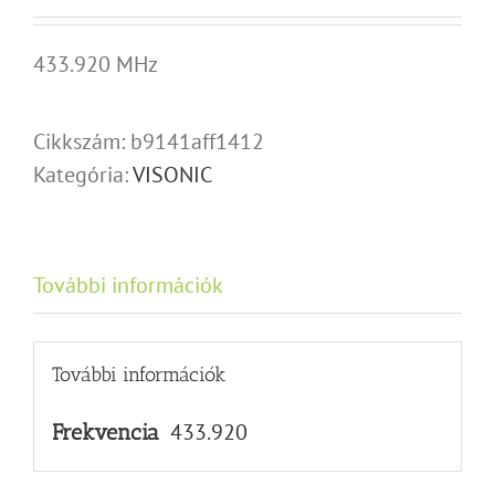
433.920 MHz
Cikkszám:
b9141aff1412
Kategória:
VISONIC
További információk
További információk
433.920
Frekvencia