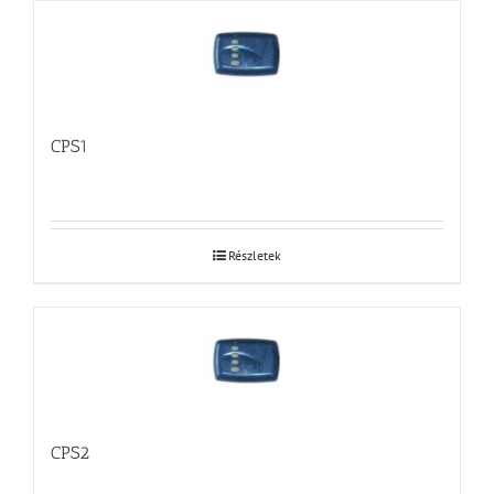
CPS1
Részletek
CPS2