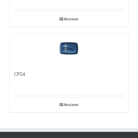
Részletek
CPS4
Részletek