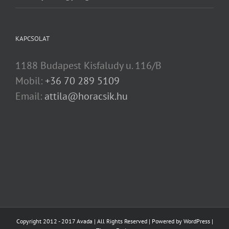
KAPCSOLAT
1188 Budapest Kisfaludy u. 116/B
Mobil:
+36 70 289 5109
Email:
attila@horacsik.hu
Copyright 2012 - 2017 Avada | All Rights Reserved | Powered by
WordPress
|