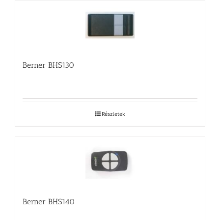
Berner BHS130
Részletek
Berner BHS140