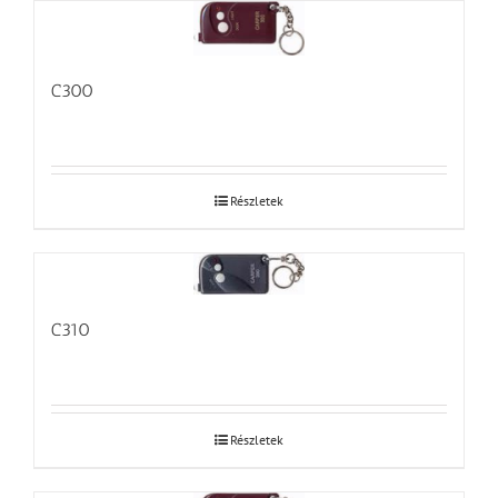
C300
Részletek
C310
Részletek