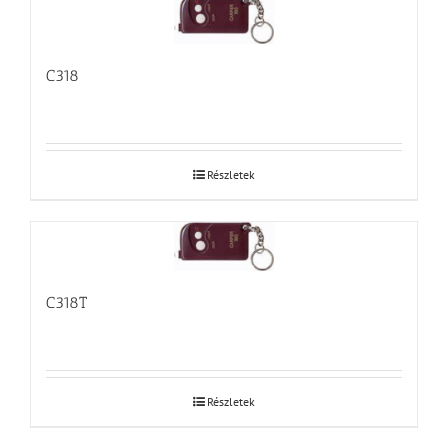
C318
Részletek
C318T
Részletek