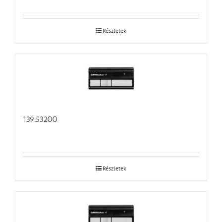
Részletek
139.53200
Részletek