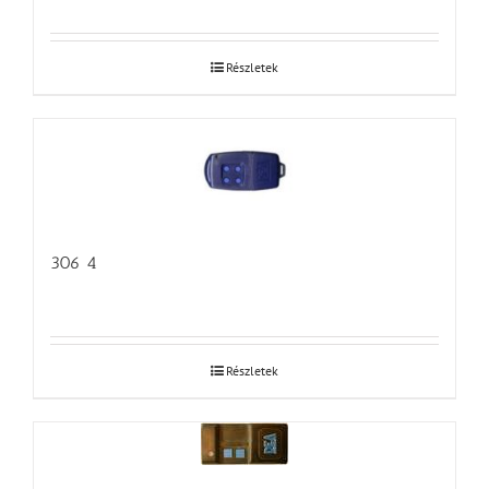
Részletek
306 4
Részletek