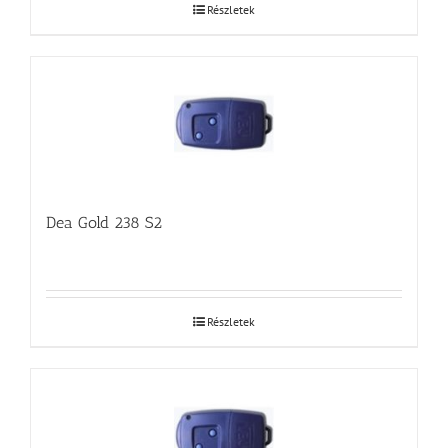
Részletek
Dea Gold 238 S2
Részletek