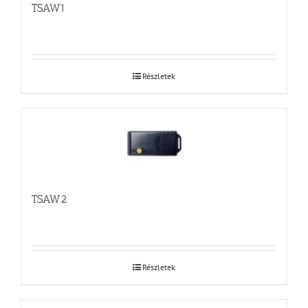
TSAW1
Részletek
TSAW2
Részletek