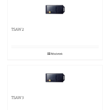
TSAW2
Részletek
TSAW3