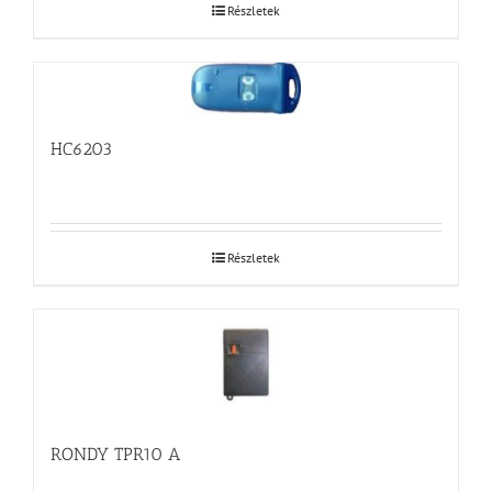
Részletek
HC6203
Részletek
RONDY TPR10 A