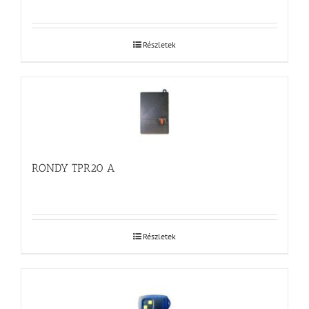
Részletek
RONDY TPR20 A
Részletek