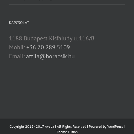
KAPCSOLAT
1188 Budapest Kisfaludy u. 116/B
Mobil:
+36 70 289 5109
Email:
attila@horacsik.hu
Copyright 2012 - 2017 Avada | All Rights Reserved | Powered by
WordPress
|
Theme Fusion