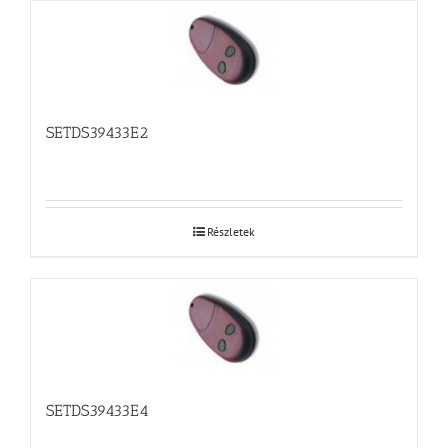
SETDS39433E2
Részletek
SETDS39433E4