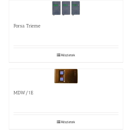
Forsa Trieme
Részletek
MDW/1E
Részletek