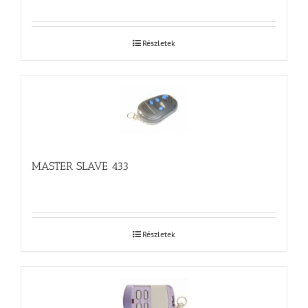
Részletek
MASTER SLAVE 433
Részletek