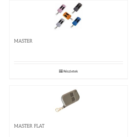
MASTER
Részletek
MASTER FLAT