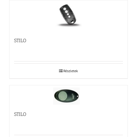
STILO
Részletek
STILO