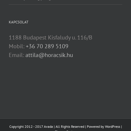
KAPCSOLAT
1188 Budapest Kisfaludy u. 116/B
Mobil:
+36 70 289 5109
Email:
attila@horacsik.hu
Copyright 2012 - 2017 Avada | All Rights Reserved | Powered by
WordPress
|