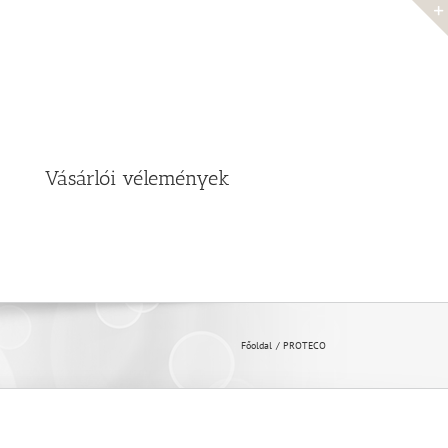
Vásárlói vélemények
Főoldal
PROTECO